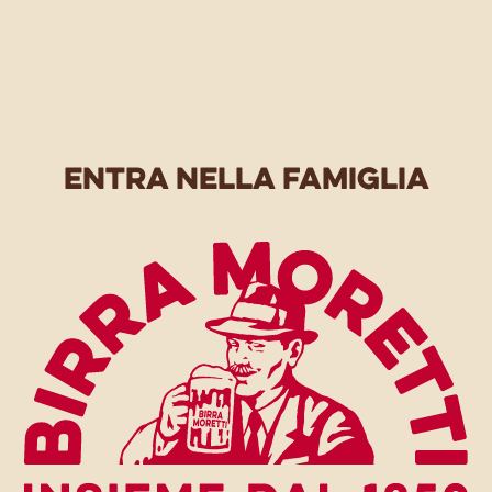
entra nella famiglia